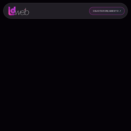
SOLICITAR ORÇAMENTO
↗