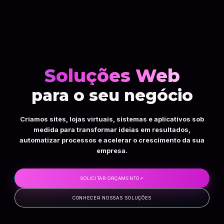
Soluções Web
para o seu negócio
Criamos sites, lojas virtuais, sistemas e aplicativos sob
medida para transformar ideias em resultados,
automatizar processos e acelerar o crescimento da sua
empresa.
SOLICITAR ORÇAMENTO
↗
CONHECER NOSSAS SOLUÇÕES