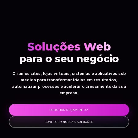
Soluções Web
para o seu negócio
Criamos sites, lojas virtuais, sistemas e aplicativos sob
medida para transformar ideias em resultados,
automatizar processos e acelerar o crescimento da sua
empresa.
SOLICITAR ORÇAMENTO
↗
CONHECER NOSSAS SOLUÇÕES