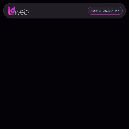
SOLICITAR ORÇAMENTO
↗