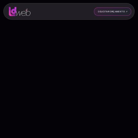
SOLICITAR ORÇAMENTO
↗