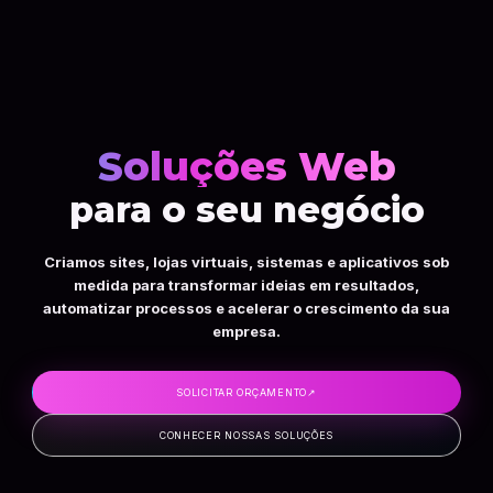
Soluções Web
para o seu negócio
Criamos sites, lojas virtuais, sistemas e aplicativos sob
medida para transformar ideias em resultados,
automatizar processos e acelerar o crescimento da sua
empresa.
SOLICITAR ORÇAMENTO
↗
CONHECER NOSSAS SOLUÇÕES