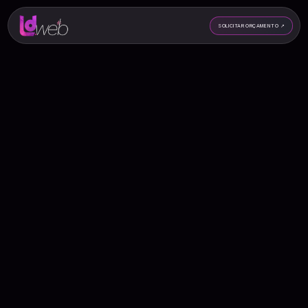
SOLICITAR ORÇAMENTO
↗