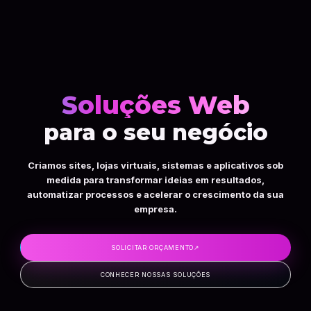
Soluções Web
para o seu negócio
Criamos sites, lojas virtuais, sistemas e aplicativos sob
medida para transformar ideias em resultados,
automatizar processos e acelerar o crescimento da sua
empresa.
SOLICITAR ORÇAMENTO
↗
CONHECER NOSSAS SOLUÇÕES