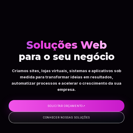
Soluções Web
para o seu negócio
Criamos sites, lojas virtuais, sistemas e aplicativos sob
medida para transformar ideias em resultados,
automatizar processos e acelerar o crescimento da sua
empresa.
SOLICITAR ORÇAMENTO
↗
CONHECER NOSSAS SOLUÇÕES