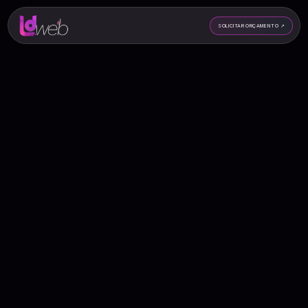
SOLICITAR ORÇAMENTO
↗