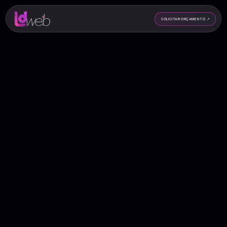
SOLICITAR ORÇAMENTO
↗