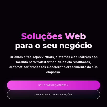
Soluções Web
para o seu negócio
Criamos sites, lojas virtuais, sistemas e aplicativos sob
medida para transformar ideias em resultados,
automatizar processos e acelerar o crescimento da sua
empresa.
SOLICITAR ORÇAMENTO
↗
CONHECER NOSSAS SOLUÇÕES