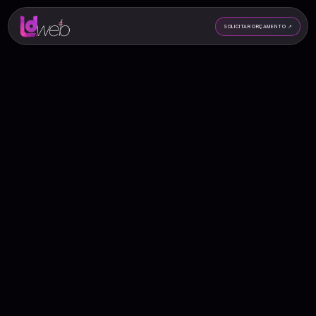
SOLICITAR ORÇAMENTO
↗