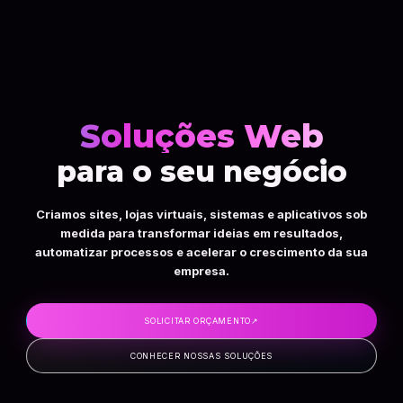
Soluções Web
para o seu negócio
Criamos sites, lojas virtuais, sistemas e aplicativos sob
medida para transformar ideias em resultados,
automatizar processos e acelerar o crescimento da sua
empresa.
SOLICITAR ORÇAMENTO
↗
CONHECER NOSSAS SOLUÇÕES