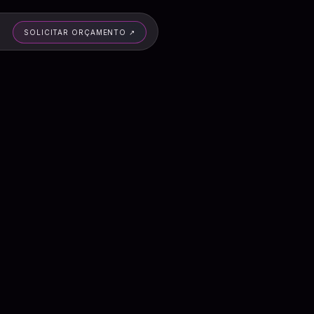
SOLICITAR ORÇAMENTO
↗