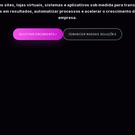
s sites, lojas virtuais, sistemas e aplicativos sob medida para tran
s em resultados, automatizar processos e acelerar o crescimento 
empresa.
SOLICITAR ORÇAMENTO
↗
CONHECER NOSSAS SOLUÇÕES