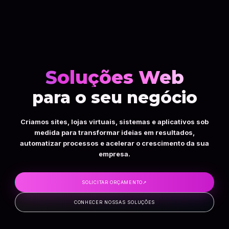
Soluções Web
para o seu negócio
Criamos sites, lojas virtuais, sistemas e aplicativos sob
medida para transformar ideias em resultados,
automatizar processos e acelerar o crescimento da sua
empresa.
SOLICITAR ORÇAMENTO
↗
CONHECER NOSSAS SOLUÇÕES