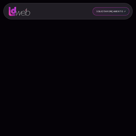
SOLICITAR ORÇAMENTO
↗