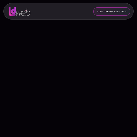
SOLICITAR ORÇAMENTO
↗