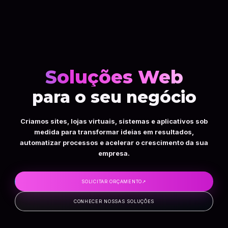
Soluções Web
para o seu negócio
Criamos sites, lojas virtuais, sistemas e aplicativos sob
medida para transformar ideias em resultados,
automatizar processos e acelerar o crescimento da sua
empresa.
SOLICITAR ORÇAMENTO
↗
CONHECER NOSSAS SOLUÇÕES